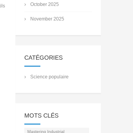
October 2025
ils
November 2025
CATÉGORIES
Science populaire
MOTS CLÉS
Mastering Industrial