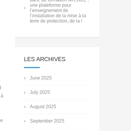
une plateforme pour
l’enseignement de
l’installation de la mise à la
terre de protection, de la l
LES ARCHIVES
June 2025
d
July 2025
 à
August 2025
ne
September 2025