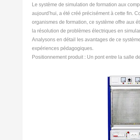
Le système de simulation de formation aux com
aujourd'hui, a été créé précisément à cette fin. 
organismes de formation, ce système offre aux é
la résolution de problèmes électriques en simulan
Analysons en détail les avantages de ce système,
expériences pédagogiques.
Positionnement produit : Un pont entre la salle de 