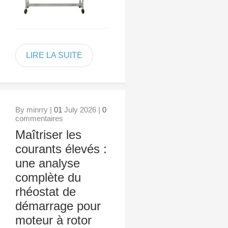
LIRE LA SUITE
By minrry |
01
July 2026 |
0
commentaires
Maîtriser les
courants élevés :
une analyse
complète du
rhéostat de
démarrage pour
moteur à rotor