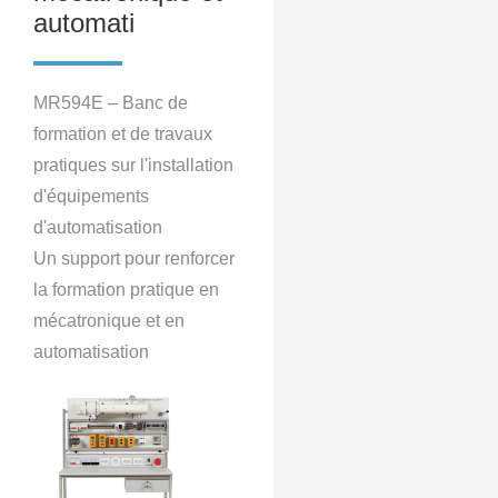
automati
MR594E – Banc de
formation et de travaux
pratiques sur l'installation
d'équipements
d'automatisation
Un support pour renforcer
la formation pratique en
mécatronique et en
automatisation