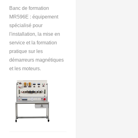
Banc de formation
MR596E : équipement
spécialisé pour
l'installation, la mise en
service et la formation
pratique sur les
démarreurs magnétiques
et les moteurs.