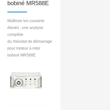
bobiné MR588E
Maîtriser les courants
élevés : une analyse
complète
du rhéostat de démarrage
pour moteur à rotor
bobiné MR588E