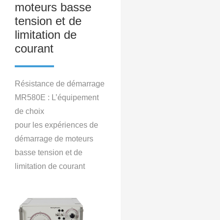
moteurs basse
tension et de
limitation de
courant
Résistance de démarrage
MR580E : L’équipement
de choix
pour les expériences de
démarrage de moteurs
basse tension et de
limitation de courant