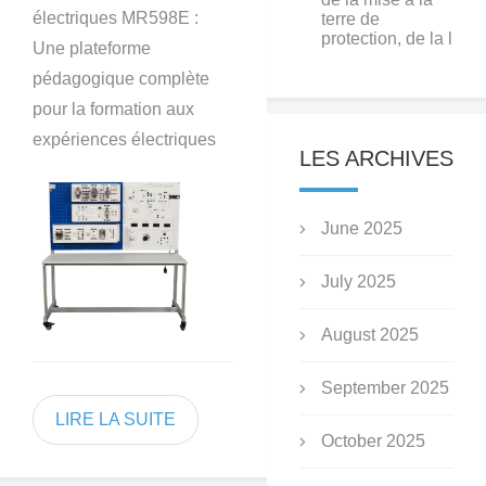
électriques MR598E :
terre de
protection, de la l
Une plateforme
pédagogique complète
pour la formation aux
expériences électriques
LES ARCHIVES
June 2025
July 2025
August 2025
September 2025
LIRE LA SUITE
October 2025