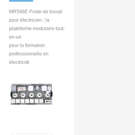
MR586E Poste de travail
pour électricien : la
plateforme modulaire tout-
en-un
pour la formation
professionnelle en
électricité