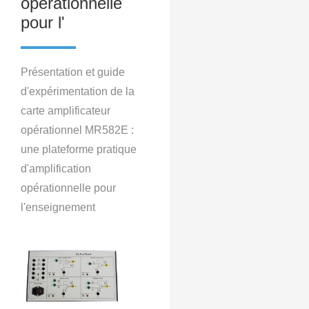
opérationnelle
pour l'
Présentation et guide
d'expérimentation de la
carte amplificateur
opérationnel MR582E :
une plateforme pratique
d'amplification
opérationnelle pour
l'enseignement