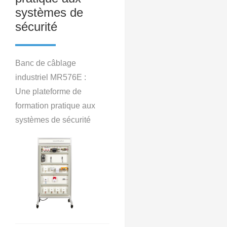
systèmes de
sécurité
Banc de câblage
industriel MR576E :
Une plateforme de
formation pratique aux
systèmes de sécurité