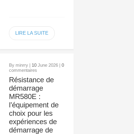
LIRE LA SUITE
By minrry |
10
June 2026 |
0
commentaires
Résistance de
démarrage
MR580E :
l’équipement de
choix pour les
expériences de
démarrage de