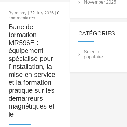
November 2025
By minrry |
22
July 2026 |
0
commentaires
Banc de
CATÉGORIES
formation
MR596E :
équipement
Science
populaire
spécialisé pour
l'installation, la
mise en service
et la formation
pratique sur les
démarreurs
magnétiques et
le