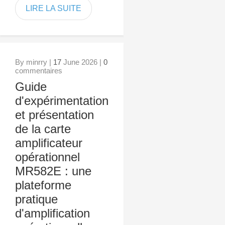
LIRE LA SUITE
By minrry |
17
June 2026 |
0
commentaires
Guide
d'expérimentation
et présentation
de la carte
amplificateur
opérationnel
MR582E : une
plateforme
pratique
d'amplification