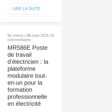
LIRE LA SUITE
By minrry |
24
June 2026 |
0
commentaires
MR586E Poste
de travail
d'électricien : la
plateforme
modulaire tout-
en-un pour la
formation
professionnelle
en électricité