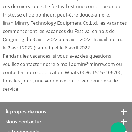
ces derniers jours. Le festival est une combinaison de
tristesse et de bonheur, peut-être douce-amère.
Jinan Minrry Technology Equipment Co.Ltd. les vacances
commenceront les vacances du Festival chinois de
Qingming du 3 avril 2022 au 5 avril 2022. Travail normal
le 2 avril 2022 (samedi) et le 6 avril 2022.
Pendant les vacances, si vous avez des questions,
veuillez contacter notre e-mail admin@minrry.com ou
contacter notre application Whats 0086-15153106200,
tous les jours, une vendeuse ou un vendeur sera de
service.
À propos de nous
Nous contacter
La technologie