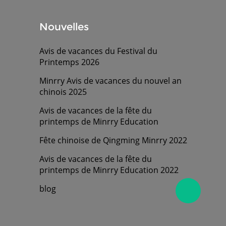
Nouvelles
Avis de vacances du Festival du
Printemps 2026
Minrry Avis de vacances du nouvel an
chinois 2025
Avis de vacances de la fête du
printemps de Minrry Education
Fête chinoise de Qingming Minrry 2022
Avis de vacances de la fête du
printemps de Minrry Education 2022
blog