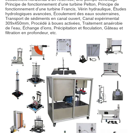
Principe de fonctionnement d'une turbine Pelton, Principe de
fonctionnement d'une turbine Francis, Vérin hydraulique, Études
hydrologiques avancées, Écoulement des eaux souterraines,
Transport de sédiments en canal ouvert, Canal expérimental
309x450mm, Procédé à boues activées, Traitement anaérobie
de l'eau, Échange d'ions, Précipitation et floculation, Gâteau et
filtration en profondeur, etc.