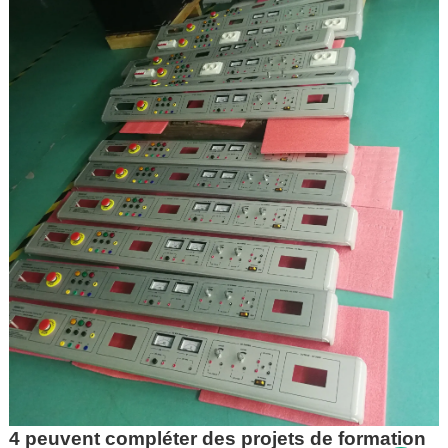
4 peuvent compléter des projets de formation