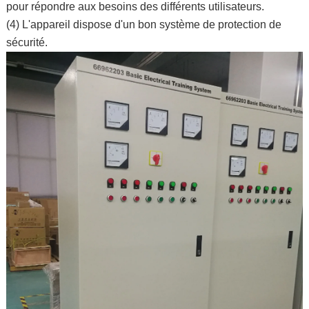
pour répondre aux besoins des différents utilisateurs.
(4) L'appareil dispose d'un bon système de protection de
sécurité.