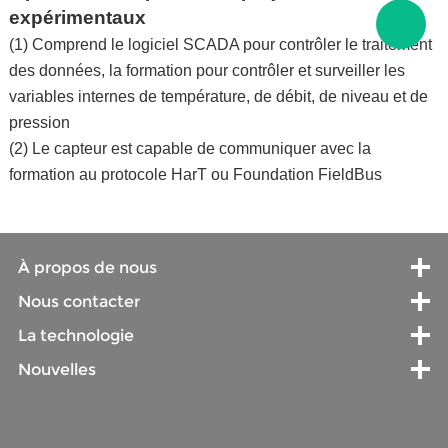
expérimentaux
(1) Comprend le logiciel SCADA pour contrôler le traitement
des données, la formation pour contrôler et surveiller les
variables internes de température, de débit, de niveau et de
pression
(2) Le capteur est capable de communiquer avec la
formation au protocole HarT ou Foundation FieldBus
À propos de nous
Nous contacter
La technologie
Nouvelles