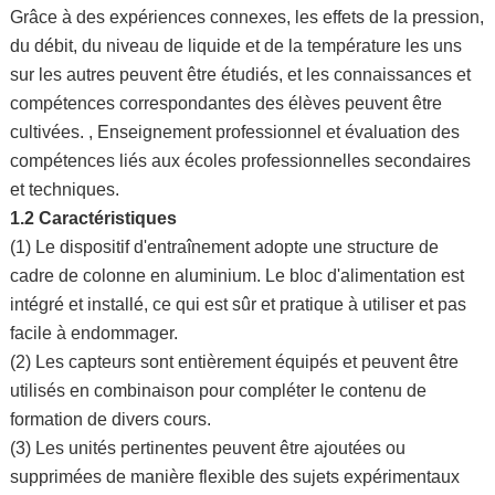
Grâce à des expériences connexes, les effets de la pression,
du débit, du niveau de liquide et de la température les uns
sur les autres peuvent être étudiés, et les connaissances et
compétences correspondantes des élèves peuvent être
cultivées. , Enseignement professionnel et évaluation des
compétences liés aux écoles professionnelles secondaires
et techniques.
1.2 Caractéristiques
(1) Le dispositif d'entraînement adopte une structure de
cadre de colonne en aluminium. Le bloc d'alimentation est
intégré et installé, ce qui est sûr et pratique à utiliser et pas
facile à endommager.
(2) Les capteurs sont entièrement équipés et peuvent être
utilisés en combinaison pour compléter le contenu de
formation de divers cours.
(3) Les unités pertinentes peuvent être ajoutées ou
supprimées de manière flexible des sujets expérimentaux