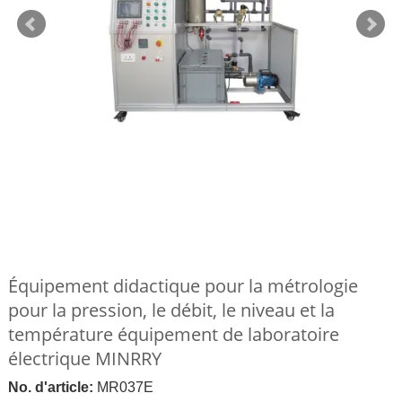
Équipement didactique pour la métrologie
pour la pression, le débit, le niveau et la
température équipement de laboratoire
électrique MINRRY
No. d'article:
MR037E