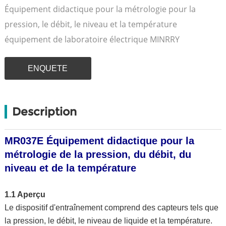
Équipement didactique pour la métrologie pour la
pression, le débit, le niveau et la température
équipement de laboratoire électrique MINRRY
ENQUETE
Description
MR037E Équipement didactique pour la
métrologie de la pression, du débit, du
niveau et de la température
1.1 Aperçu
Le dispositif d'entraînement comprend des capteurs tels que
la pression, le débit, le niveau de liquide et la température.