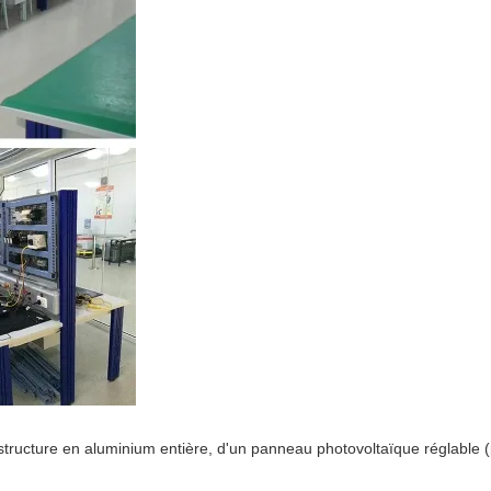
ructure en aluminium entière, d'un panneau photovoltaïque réglable (pe