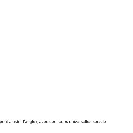
ut ajuster l'angle), avec des roues universelles sous le