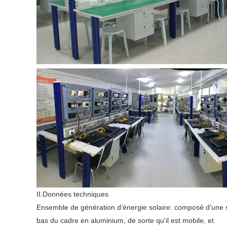
II.Données techniques
Ensemble de génération d'énergie solaire: composé d'une st
bas du cadre en aluminium, de sorte qu'il est mobile, et