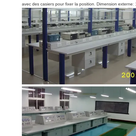
avec des casiers pour fixer la position. Dimension externe