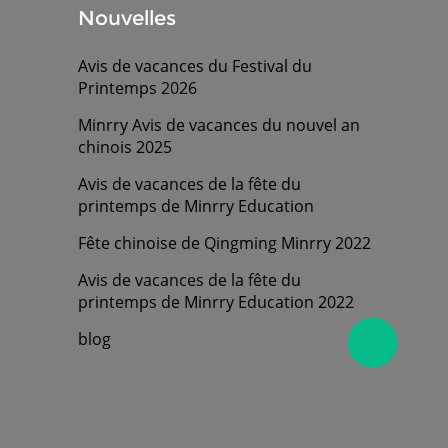
Nouvelles
Avis de vacances du Festival du
Printemps 2026
Minrry Avis de vacances du nouvel an
chinois 2025
Avis de vacances de la fête du
printemps de Minrry Education
Fête chinoise de Qingming Minrry 2022
Avis de vacances de la fête du
printemps de Minrry Education 2022
blog