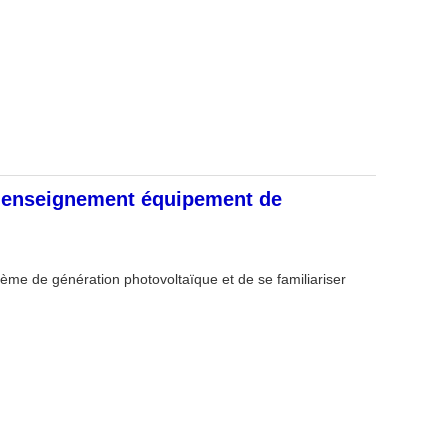
e enseignement équipement de
ème de génération photovoltaïque et de se familiariser