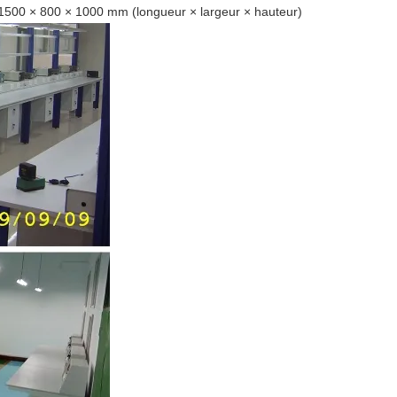
: 1500 × 800 × 1000 mm (longueur × largeur × hauteur)