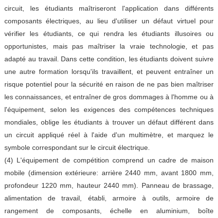
circuit, les étudiants maîtriseront l'application dans différents
composants électriques, au lieu d'utiliser un défaut virtuel pour
vérifier les étudiants, ce qui rendra les étudiants illusoires ou
opportunistes, mais pas maîtriser la vraie technologie, et pas
adapté au travail. Dans cette condition, les étudiants doivent suivre
une autre formation lorsqu'ils travaillent, et peuvent entraîner un
risque potentiel pour la sécurité en raison de ne pas bien maîtriser
les connaissances, et entraîner de gros dommages à l'homme ou à
l'équipement, selon les exigences des compétences techniques
mondiales, oblige les étudiants à trouver un défaut différent dans
un circuit appliqué réel à l'aide d'un multimètre, et marquez le
symbole correspondant sur le circuit électrique.
(4) L'équipement de compétition comprend un cadre de maison
mobile (dimension extérieure: arrière 2440 mm, avant 1800 mm,
profondeur 1220 mm, hauteur 2440 mm). Panneau de brassage,
alimentation de travail, établi, armoire à outils, armoire de
rangement de composants, échelle en aluminium, boîte