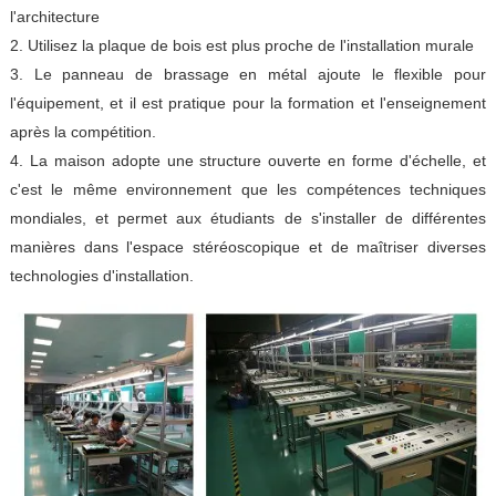
l'architecture
2. Utilisez la plaque de bois est plus proche de l'installation murale
3. Le panneau de brassage en métal ajoute le flexible pour
l'équipement, et il est pratique pour la formation et l'enseignement
après la compétition.
4. La maison adopte une structure ouverte en forme d'échelle, et
c'est le même environnement que les compétences techniques
mondiales, et permet aux étudiants de s'installer de différentes
manières dans l'espace stéréoscopique et de maîtriser diverses
technologies d'installation.