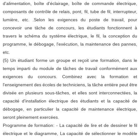
d'alimentation, boîte d'éclairage, boîte de commande électrique,
composants de contrôle de relais, pont, fil, tube de fil, interrupteur,
lumière, etc. .Selon les exigences du poste de travail, pour
concevoir une tâche de concours, les étudiants fonctionnent à
travers le schéma du système électrique, le fil, la conception du
programme, le débogage, l'exécution, la maintenance des pannes,
etc.
(5) Un étudiant forme un groupe et reçoit une formation, dans le
temps imparti du module de tâches de travail conformément aux
exigences du concours. Combinez avec la formation et
l'enseignement des écoles de techniciens, la tâche entière peut être
divisée en plusieurs sous-tâches, et elles sont interconnectées, la
capacité d'installation électrique des étudiants et la capacité de
débogage, en particulier la capacité de maintenance électrique,
seront pleinement exercées.
Programme de formation: - La capacité de lire et de dessiner le fil
électrique et le diagramme, La capacité de sélectionner le modèle