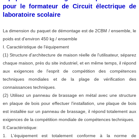
pour le formateur de Circuit électrique de
laboratoire scolaire
La dimension du paquet de démontage est de 2CBM / ensemble, le
poids est d'environ 450 kg / ensemble
I. Caractéristique de l'équipement
(1) Structure d'architecture de maison réelle de l'utilisateur, séparez
chaque maison, près du site industriel, et en même temps, il répond
aux exigences de l'esprit de compétition des compétences
techniques mondiales et de la plage de vérification des
connaissances techniques.
(2) Utilisez un panneau de brassage en métal avec une structure
en plaque de bois pour effectuer l'installation, une plaque de bois
est installée sur un panneau de brassage, il répond totalement aux
exigences de la compétition mondiale de compétences techniques.
II.Caractéristique:
1. L'équipement est totalement conforme à la norme de