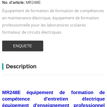
No. d'article:
MR248E
Équipement de formation de formation de compétences
en maintenance électrique, équipement de formation
professionnelle pour les laboratoires scolaires
formateur de circuits électriques
ENQUETE
Description
MR248E équipement de formation de
compétence d'entretien électrique
équipement d'enseignement professionnel