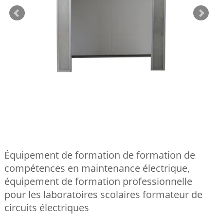
Équipement de formation de formation de
compétences en maintenance électrique,
équipement de formation professionnelle
pour les laboratoires scolaires formateur de
circuits électriques