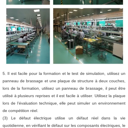
5. Il est facile pour la formation et le test de simulation, utilisez un
panneau de brassage et une plaque de structure à deux couches,
lors de la formation, utilisez un panneau de brassage, il peut être
utilisé à plusieurs reprises et il est facile à utiliser. Utilisez la plaque
lors de l'évaluation technique, elle peut simuler un environnement
de compétition réel.
(3) Le défaut électrique utilise un défaut réel dans la vie
quotidienne, en vérifiant le défaut sur les composants électriques, le