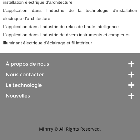
installation électrique d'architecture
L'application dans l'industrie de la technologie d'installation
électrique d'architecture
L'application dans l'industrie du relais de haute intelligence
L'application dans l'industrie de divers instruments et compteurs
Illuminant électrique d'éclairage et fil intérieur
À propos de nous
Nous contacter
La technologie
Nouvelles
Minrry © All Rights Reserved.