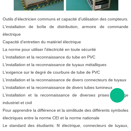
Outils d'électricien communs et capacité d'utilisation des compteurs.
L'installation de boîte de distribution, armoire de commande
électrique
Capacité d'entretien du matériel électrique
La norme pour utiliser l'électricité en toute sécurité
L'installation et la reconnaissance du tube en PVC
L'installation et la reconnaissance de tuyaux métalliques
L'exigence sur le degré de courbure de tube de PVC
L'installation et la reconnaissance de divers connecteurs de tuyaux
L'installation et la reconnaissance de divers tubes lumineux
L'installation et la reconnaissance de diverses prises à usage
industriel et civil
Pour apprendre la différence et la similitude des différents symboles
électriques entre la norme CEI et la norme nationale
Le standard des étudiants: fil électrique, connecteurs de tuyaux,