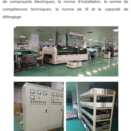
de composants électriques, la norme d'installation, la norme de
compétences techniques, la norme de fil et la capacité de
débogage.