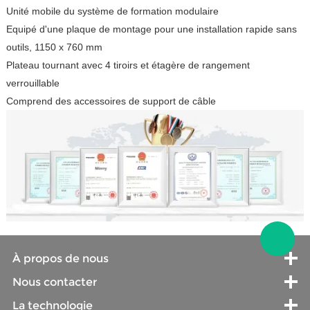
Unité mobile du système de formation modulaire
Equipé d'une plaque de montage pour une installation rapide sans
outils, 1150 x 760 mm
Plateau tournant avec 4 tiroirs et étagère de rangement
verrouillable
Comprend des accessoires de support de câble
À propos de nous
Nous contacter
La technologie