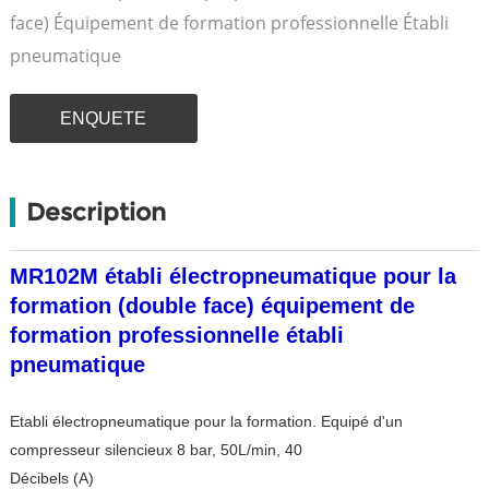
face) Équipement de formation professionnelle Établi
pneumatique
ENQUETE
Description
MR102M établi électropneumatique pour la
formation (double face) équipement de
formation professionnelle établi
pneumatique
Etabli électropneumatique pour la formation. Equipé d'un
compresseur silencieux 8 bar, 50L/min, 40
Décibels (A)