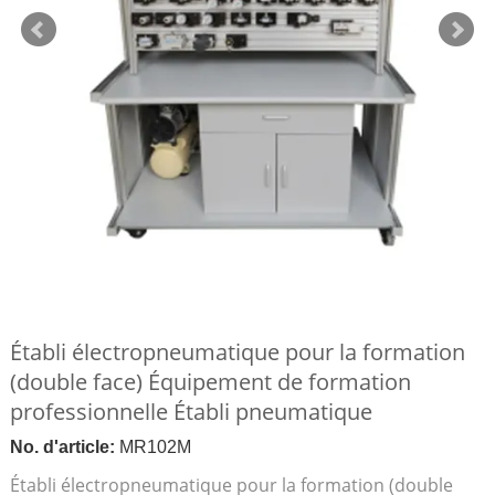
Établi électropneumatique pour la formation
(double face) Équipement de formation
professionnelle Établi pneumatique
No. d'article:
MR102M
Établi électropneumatique pour la formation (double