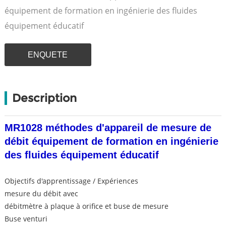
équipement de formation en ingénierie des fluides
équipement éducatif
ENQUETE
Description
MR1028 méthodes d'appareil de mesure de
débit équipement de formation en ingénierie
des fluides équipement éducatif
Objectifs d'apprentissage / Expériences
mesure du débit avec
débitmètre à plaque à orifice et buse de mesure
Buse venturi