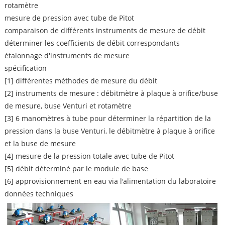
rotamètre
mesure de pression avec tube de Pitot
comparaison de différents instruments de mesure de débit
déterminer les coefficients de débit correspondants
étalonnage d'instruments de mesure
spécification
[1] différentes méthodes de mesure du débit
[2] instruments de mesure : débitmètre à plaque à orifice/buse
de mesure, buse Venturi et rotamètre
[3] 6 manomètres à tube pour déterminer la répartition de la
pression dans la buse Venturi, le débitmètre à plaque à orifice
et la buse de mesure
[4] mesure de la pression totale avec tube de Pitot
[5] débit déterminé par le module de base
[6] approvisionnement en eau via l'alimentation du laboratoire
données techniques