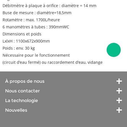
Débitmètre à plaque à orifice : diamètre = 14 mm
Buse de mesure : diamètre=18,5mm
Rotamètre : max. 1700L/heure
6 manomètres à tubes : 390mmWC
Dimensions et poids
LxlxH : 1100x672x900mm
Poids : env. 30 kg
Nécessaire pour le fonctionnement
(circuit d'eau fermé) ou raccordement d'eau, vidange
À propos de nous
Nous contacter
La technologie
Nouvelles