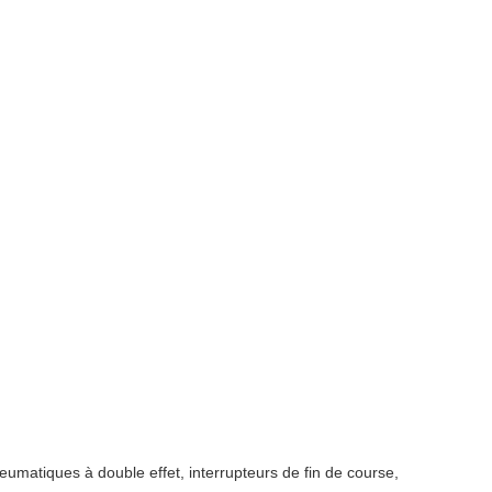
umatiques à double effet, interrupteurs de fin de course,