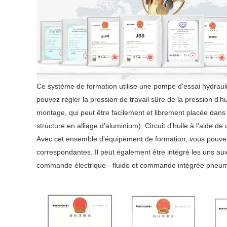
Ce système de formation utilise une pompe d'essai hydraul
pouvez régler la pression de travail sûre de la pression d
montage, qui peut être facilement et librement placée dan
structure en alliage d'aluminium). Circuit d'huile à l'aide
Avec cet ensemble d'équipement de formation, vous pouve
correspondantes. Il peut également être intégré les uns a
commande électrique - fluide et commande intégrée pneumat