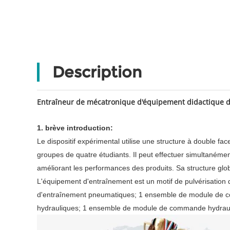
Description
Entraîneur de mécatronique d'équipement didactique 
1. brève introduction:
Le dispositif expérimental utilise une structure à double fa
groupes de quatre étudiants. Il peut effectuer simultanéme
améliorant les performances des produits. Sa structure glob
L'équipement d'entraînement est un motif de pulvérisation 
d'entraînement pneumatiques; 1 ensemble de module de c
hydrauliques; 1 ensemble de module de commande hydrauliqu