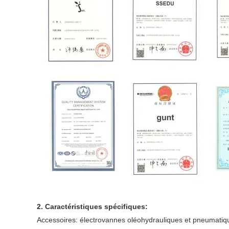
2. Caractéristiques spécifiques:
Accessoires: électrovannes oléohydrauliques et pneumatique