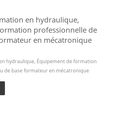
mation en hydraulique,
ormation professionnelle de
formateur en mécatronique
en hydraulique, Équipement de formation
eau de base formateur en mécatronique