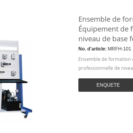
Ensemble de for
Équipement de f
niveau de base 
No. d'article:
MRFH-101
Ensemble de formation 
professionnelle de niv
ENQUETE