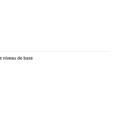
e niveau de base