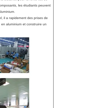
composants, les étudiants peuvent
aluminium.
, il a rapidement des prises de
en aluminium et construire un