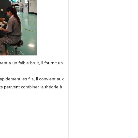
t a un faible bruit, il fournit un
apidement les fils, il convient aux
nts peuvent combiner la théorie à