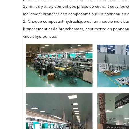
25 mm, il y a rapidement des prises de courant sous les 
facilement brancher des composants sur un panneau en 
2. Chaque composant hydraulique est un module individuel
branchement et de branchement, peut mettre en panneau 
circuit hydraulique.