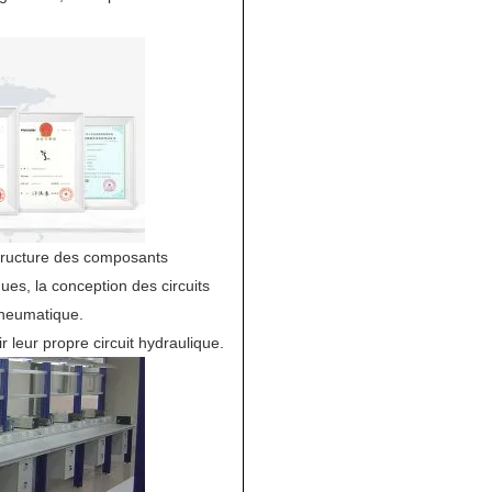
structure des composants
ues, la conception des circuits
pneumatique.
r leur propre circuit hydraulique.