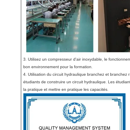
3. Utilisez un compresseur d'air inoxydable, le fonctionnemen
bon environnement pour la formation.
4. Utilisation du circuit hydraulique branchez et branchez r
étudiants de construire un circuit hydraulique. Les étudia
la pratique et mettre en pratique les capacités.