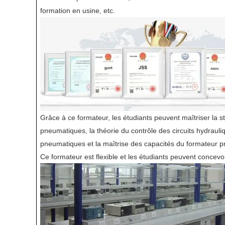
formation en usine, etc.
Grâce à ce formateur, les étudiants peuvent maîtriser la 
pneumatiques, la théorie du contrôle des circuits hydrauliq
pneumatiques et la maîtrise des capacités du formateur 
Ce formateur est flexible et les étudiants peuvent concevoi