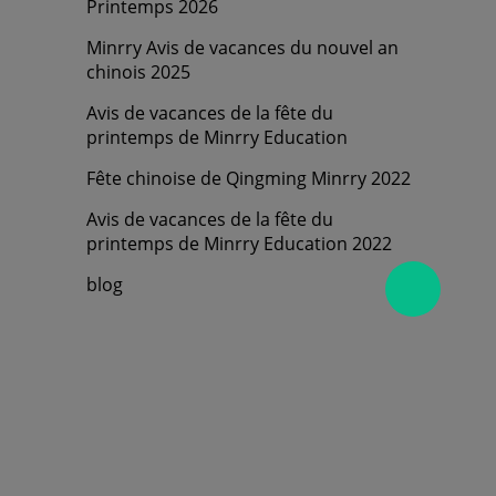
Printemps 2026
Minrry Avis de vacances du nouvel an
chinois 2025
Avis de vacances de la fête du
printemps de Minrry Education
Fête chinoise de Qingming Minrry 2022
Avis de vacances de la fête du
printemps de Minrry Education 2022
blog