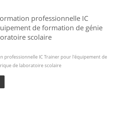
ormation professionnelle IC
équipement de formation de génie
oratoire scolaire
 professionnelle IC Trainer pour l'équipement de
rique de laboratoire scolaire