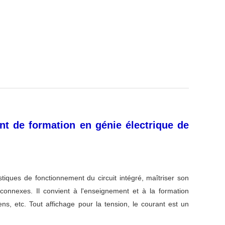
t de formation en génie électrique de
tiques de fonctionnement du circuit intégré, maîtriser son
onnexes. Il convient à l'enseignement et à la formation
ns, etc. Tout affichage pour la tension, le courant est un