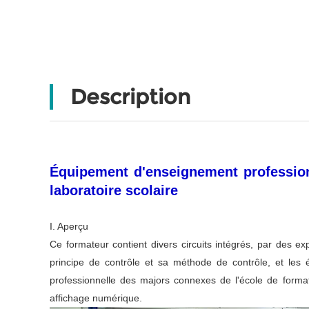
Description
Équipement d'enseignement profession
laboratoire scolaire
I. Aperçu
Ce formateur contient divers circuits intégrés, par des e
principe de contrôle et sa méthode de contrôle, et les
professionnelle des majors connexes de l'école de formati
affichage numérique.