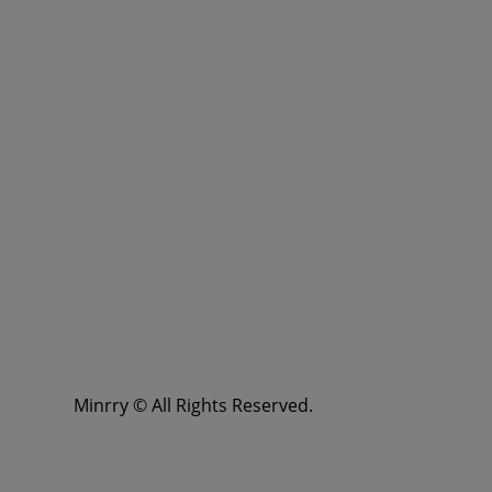
Minrry © All Rights Reserved.