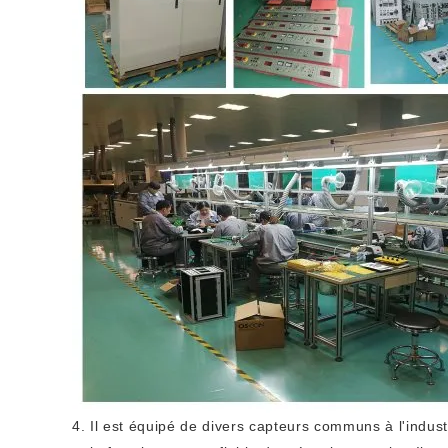
4. Il est équipé de divers capteurs communs à l'indust