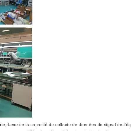
rie, favorise la capacité de collecte de données de signal de l'