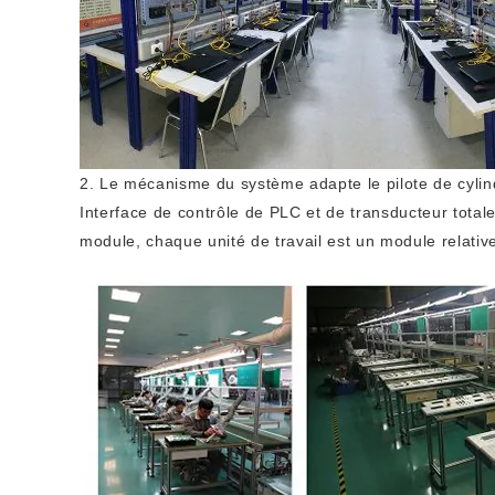
2. Le mécanisme du système adapte le pilote de cylind
Interface de contrôle de PLC et de transducteur totale
module, chaque unité de travail est un module relativem