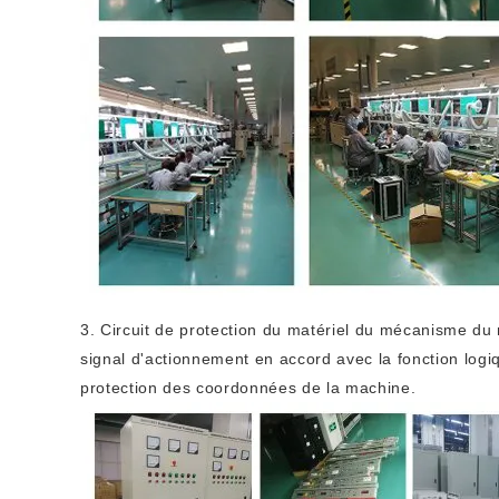
3. Circuit de protection du matériel du mécanisme du m
signal d'actionnement en accord avec la fonction logiq
protection des coordonnées de la machine.