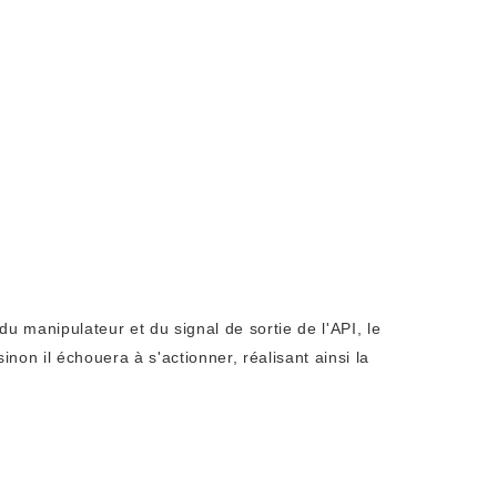
du manipulateur et du signal de sortie de l'API, le
non il échouera à s'actionner, réalisant ainsi la