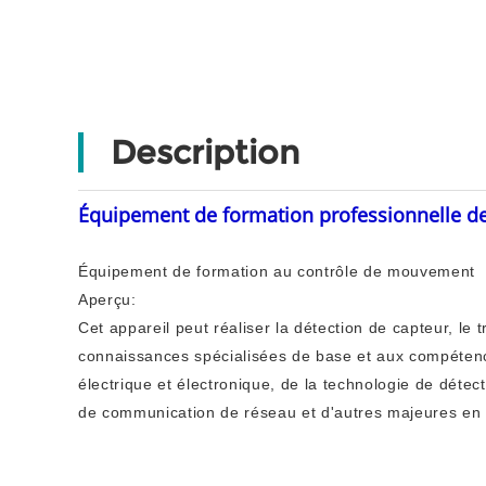
Description
Équipement de formation professionnelle
Équipement de formation au contrôle de mouvement
Aperçu:
Cet appareil peut réaliser la détection de capteur, le t
connaissances spécialisées de base et aux compétenc
électrique et électronique, de la technologie de détect
de communication de réseau et d'autres majeures en