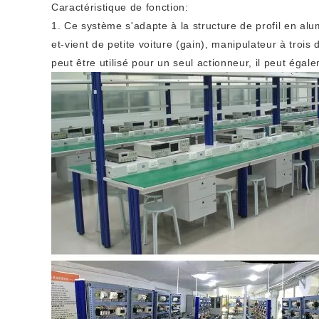
Caractéristique de fonction:
1. Ce système s'adapte à la structure de profil en alu
et-vient de petite voiture (gain), manipulateur à trois 
peut être utilisé pour un seul actionneur, il peut ég