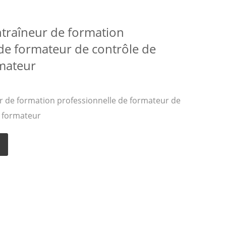
traîneur de formation
de formateur de contrôle de
mateur
 de formation professionnelle de formateur de
 formateur