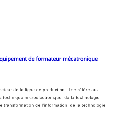
quipement de formateur mécatronique
lecteur de la ligne de production. Il se réfère aux
 technique microélectronique, de la technologie
de transformation de l'information, de la technologie