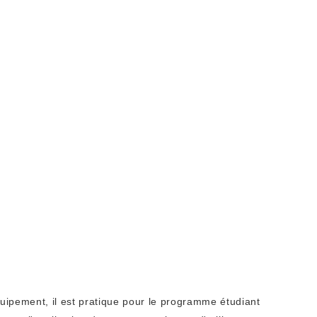
équipement, il est pratique pour le programme étudiant