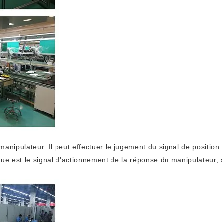
anipulateur. Il peut effectuer le jugement du signal de position 
ue est le signal d'actionnement de la réponse du manipulateur, si