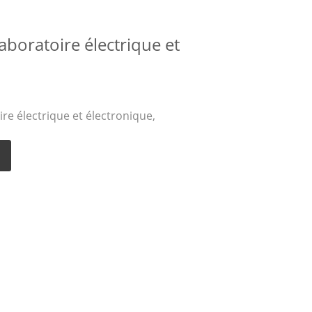
boratoire électrique et
re électrique et électronique,