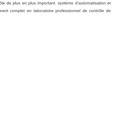
rôle de plus en plus important. système d'automatisation et
ment complet en laboratoire professionnel de contrôle de