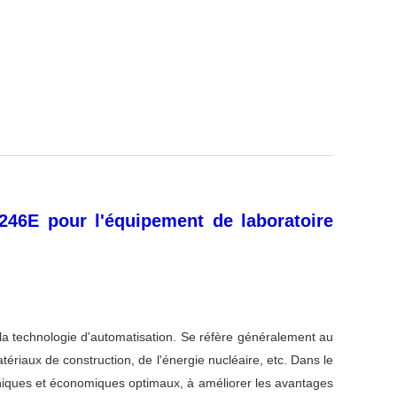
46E pour l'équipement de laboratoire
 la technologie d'automatisation. Se réfère généralement au
tériaux de construction, de l'énergie nucléaire, etc. Dans le
hniques et économiques optimaux, à améliorer les avantages