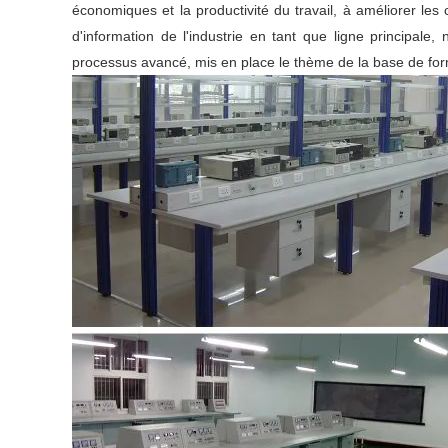
économiques et la productivité du travail, à améliorer les
d'information de l'industrie en tant que ligne principa
processus avancé, mis en place le thème de la base de form