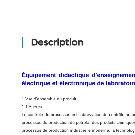
Description
Équipement didactique d'enseignemen
électrique et électronique de laboratoir
1 Vue d'ensemble du produit
1.1 Aperçu
Le contrôle de processus est l'abréviation de contrôle aut
processus de production du pétrole, des produits chimiques, 
processus de production industrielle moderne, la technolo