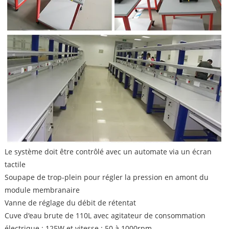
Le système doit être contrôlé avec un automate via un écran
tactile
Soupape de trop-plein pour régler la pression en amont du
module membranaire
Vanne de réglage du débit de rétentat
Cuve d'eau brute de 110L avec agitateur de consommation
électrique : 125W et vitesse : 50 à 1000rpm