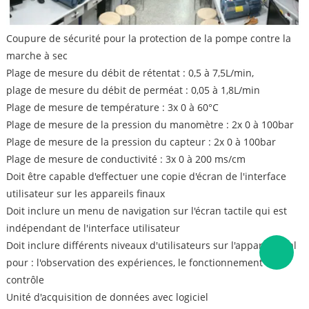
Coupure de sécurité pour la protection de la pompe contre la
marche à sec
Plage de mesure du débit de rétentat : 0,5 à 7,5L/min,
plage de mesure du débit de perméat : 0,05 à 1,8L/min
Plage de mesure de température : 3x 0 à 60°C
Plage de mesure de la pression du manomètre : 2x 0 à 100bar
Plage de mesure de la pression du capteur : 2x 0 à 100bar
Plage de mesure de conductivité : 3x 0 à 200 ms/cm
Doit être capable d'effectuer une copie d'écran de l'interface
utilisateur sur les appareils finaux
Doit inclure un menu de navigation sur l'écran tactile qui est
indépendant de l'interface utilisateur
Doit inclure différents niveaux d'utilisateurs sur l'appareil final
pour : l'observation des expériences, le fonctionnement et le
contrôle
Unité d'acquisition de données avec logiciel