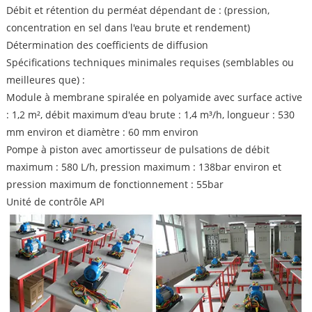
Débit et rétention du perméat dépendant de : (pression,
concentration en sel dans l'eau brute et rendement)
Détermination des coefficients de diffusion
Spécifications techniques minimales requises (semblables ou
meilleures que) :
Module à membrane spiralée en polyamide avec surface active
: 1,2 m², débit maximum d'eau brute : 1,4 m³/h, longueur : 530
mm environ et diamètre : 60 mm environ
Pompe à piston avec amortisseur de pulsations de débit
maximum : 580 L/h, pression maximum : 138bar environ et
pression maximum de fonctionnement : 55bar
Unité de contrôle API