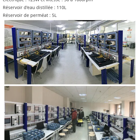
Réservoir d'eau distillée : 110L
Réservoir de perméat : 5L