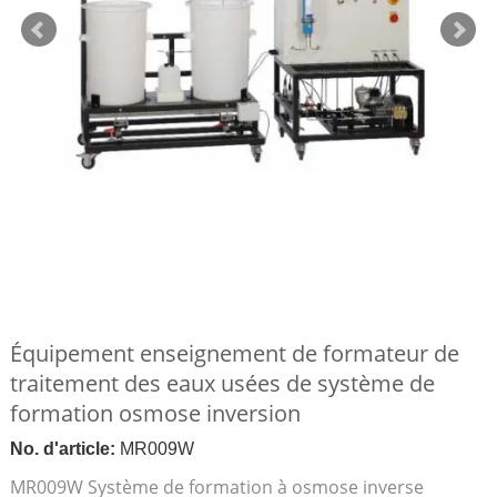
Équipement enseignement de formateur de
traitement des eaux usées de système de
formation osmose inversion
No. d'article:
MR009W
MR009W Système de formation à osmose inverse