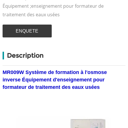
Équipement ;enseignement pour formateur de
traitement des eaux usées
ENQUETE
Description
MR009W Système de formation à l'osmose
inverse Équipement d'enseignement pour
formateur de traitement des eaux usées