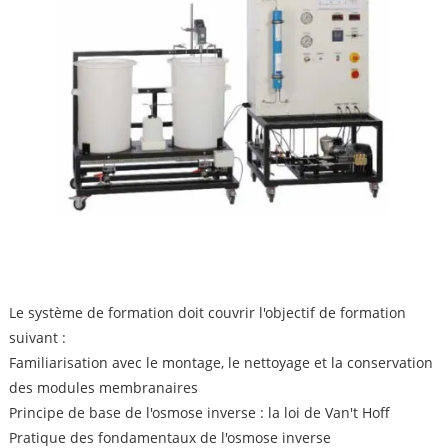
Le système de formation doit couvrir l'objectif de formation
suivant :
Familiarisation avec le montage, le nettoyage et la conservation
des modules membranaires
Principe de base de l'osmose inverse : la loi de Van't Hoff
Pratique des fondamentaux de l'osmose inverse