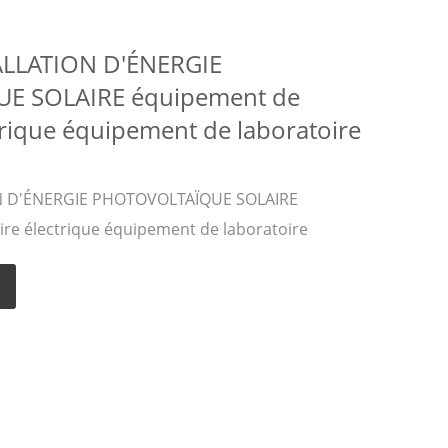
ALLATION D'ÉNERGIE
E SOLAIRE équipement de
trique équipement de laboratoire
ON D'ÉNERGIE PHOTOVOLTAÏQUE SOLAIRE
re électrique équipement de laboratoire