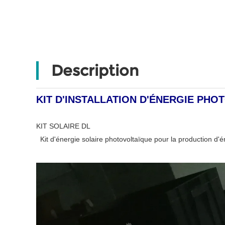
Description
KIT D'INSTALLATION D'ÉNERGIE PH
KIT SOLAIRE DL
Kit d'énergie solaire photovoltaïque pour la production d'é