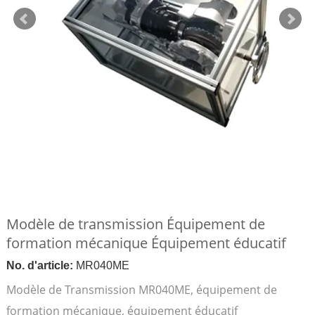
Modèle de transmission Équipement de
formation mécanique Équipement éducatif
No. d'article:
MR040ME
Modèle de Transmission MR040ME, équipement de
formation mécanique, équipement éducatif