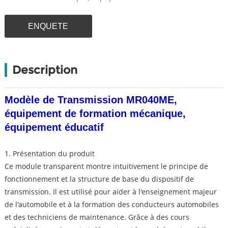
ENQUETE
Description
Modèle de Transmission MR040ME,
équipement de formation mécanique,
équipement éducatif
1. Présentation du produit
Ce module transparent montre intuitivement le principe de
fonctionnement et la structure de base du dispositif de
transmission. Il est utilisé pour aider à l'enseignement majeur
de l'automobile et à la formation des conducteurs automobiles
et des techniciens de maintenance. Grâce à des cours