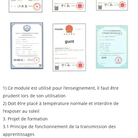
1) Ce module est utilisé pour l'enseignement, il faut être
prudent lors de son utilisation
2) Doit être placé à température normale et interdire de
l'exposer au soleil
3. Projet de formation
3.1 Principe de fonctionnement de la transmission des
apprentissages