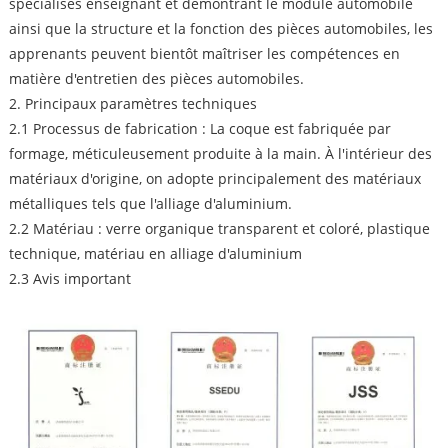
spécialisés enseignant et démontrant le module automobile
ainsi que la structure et la fonction des pièces automobiles, les
apprenants peuvent bientôt maîtriser les compétences en
matière d'entretien des pièces automobiles.
2. Principaux paramètres techniques
2.1 Processus de fabrication : La coque est fabriquée par
formage, méticuleusement produite à la main. À l'intérieur des
matériaux d'origine, on adopte principalement des matériaux
métalliques tels que l'alliage d'aluminium.
2.2 Matériau : verre organique transparent et coloré, plastique
technique, matériau en alliage d'aluminium
2.3 Avis important