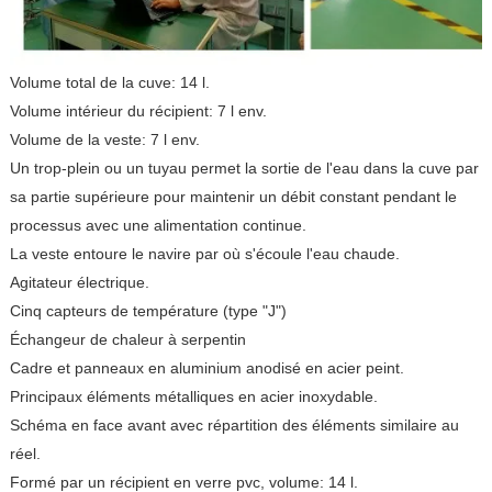
Volume total de la cuve: 14 l.
Volume intérieur du récipient: 7 l env.
Volume de la veste: 7 l env.
Un trop-plein ou un tuyau permet la sortie de l'eau dans la cuve par
sa partie supérieure pour maintenir un débit constant pendant le
processus avec une alimentation continue.
La veste entoure le navire par où s'écoule l'eau chaude.
Agitateur électrique.
Cinq capteurs de température (type "J")
Échangeur de chaleur à serpentin
Cadre et panneaux en aluminium anodisé en acier peint.
Principaux éléments métalliques en acier inoxydable.
Schéma en face avant avec répartition des éléments similaire au
réel.
Formé par un récipient en verre pvc, volume: 14 l.