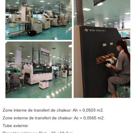
Zone interne de transfert de chaleur: Ah = 0,0503 m2.
Zone externe de transfert de chaleur: Ac = 0,0565 m2.
Tube externe: