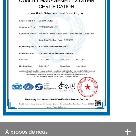
À propos de nous