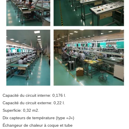
Capacité du circuit interne: 0,176 l.
Capacité du circuit externe: 0,22 l.
Superficie: 0,32 m2.
Dix capteurs de température (type «J»)
Échangeur de chaleur à coque et tube