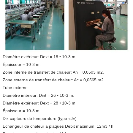
Diamètre extérieur: Dext = 18 • 10-3 m.
Épaisseur = 10-3 m.
Zone interne de transfert de chaleur: Ah = 0,0503 m2.
Zone externe de transfert de chaleur: Ac = 0,0565 m2.
Tube externe:
Diamètre intérieur: Dint = 26 • 10-3 m.
Diamètre extérieur: Dext = 28 • 10-3 m.
Épaisseur = 10-3 m.
Dix capteurs de température (type «J»)
Échangeur de chaleur à plaques Débit maximum: 12m3 / h.