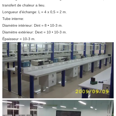
transfert de chaleur a lieu.
Longueur d'échange: L = 4 x 0,5 = 2 m.
Tube interne:
Diamètre intérieur: Dint = 8 • 10-3 m.
Diamètre extérieur: Dext = 10 • 10-3 m.
Épaisseur = 10-3 m.