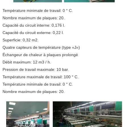
Température minimale de travail: 0 ° C.
Nombre maximum de plaques: 20.
Capacité du circuit interne: 0,176 l.
Capacité du circuit externe: 0,22 l.
Superficie: 0,32 m2.
Quatre capteurs de température (type «J»)
Échangeur de chaleur à plaques prolongé
Débit maximum: 12 m3 / h.
Pression de travail maximale: 10 bar.
Température maximale de travail: 100 ° C.
Température minimale de travail: 0 ° C.
Nombre maximum de plaques: 20.