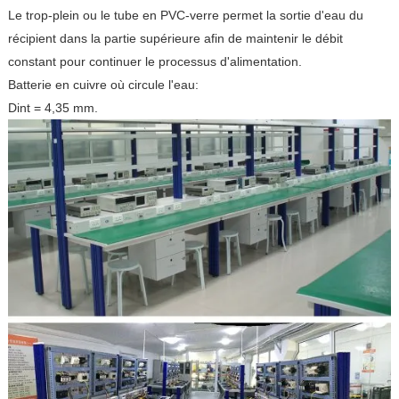
Le trop-plein ou le tube en PVC-verre permet la sortie d'eau du
récipient dans la partie supérieure afin de maintenir le débit
constant pour continuer le processus d'alimentation.
Batterie en cuivre où circule l'eau:
Dint = 4,35 mm.