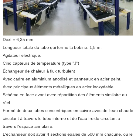
Dext = 6,35 mm.
Longueur totale du tube qui forme la bobine: 1,5 m.
Agitateur électrique.
Cinq capteurs de température (type "J")
Échangeur de chaleur à flux turbulent
Avec cadre en aluminium anodisé et panneaux en acier peint.
Avec principaux éléments métalliques en acier inoxydable.
Schéma en face avant avec répartition des éléments similaire au
réel.
Formé de deux tubes concentriques en cuivre avec de l'eau chaude
circulant à travers le tube interne et de l'eau froide circulant à
travers l'espace annulaire.
L'échangeur doit avoir 4 sections égales de 500 mm chacune, où le