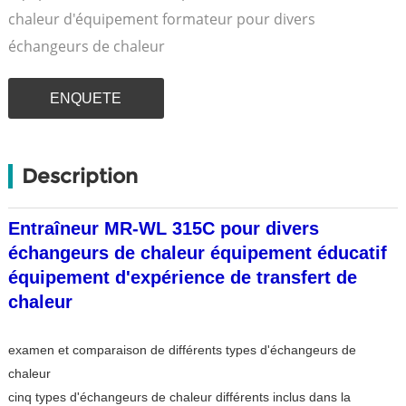
chaleur d'équipement formateur pour divers
échangeurs de chaleur
ENQUETE
Description
Entraîneur MR-WL 315C pour divers
échangeurs de chaleur équipement éducatif
équipement d'expérience de transfert de
chaleur
examen et comparaison de différents types d'échangeurs de
chaleur
cinq types d'échangeurs de chaleur différents inclus dans la