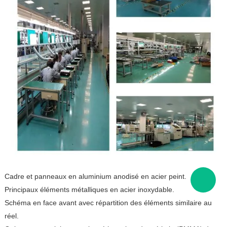
Cadre et panneaux en aluminium anodisé en acier peint.
Principaux éléments métalliques en acier inoxydable.
Schéma en face avant avec répartition des éléments similaire au
réel.