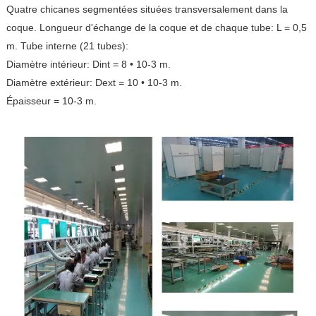
Quatre chicanes segmentées situées transversalement dans la
coque. Longueur d'échange de la coque et de chaque tube: L = 0,5
m. Tube interne (21 tubes):
Diamètre intérieur: Dint = 8 • 10-3 m.
Diamètre extérieur: Dext = 10 • 10-3 m.
Épaisseur = 10-3 m.