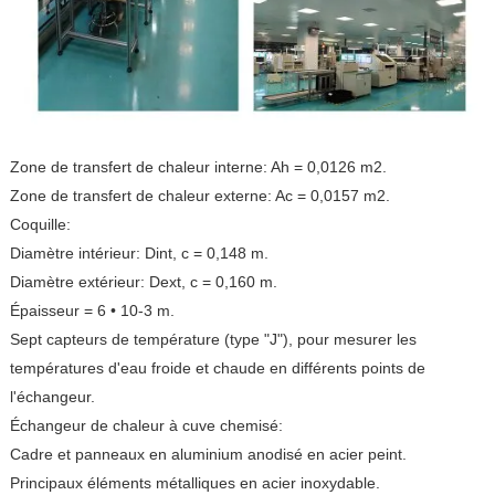
Zone de transfert de chaleur interne: Ah = 0,0126 m2.
Zone de transfert de chaleur externe: Ac = 0,0157 m2.
Coquille:
Diamètre intérieur: Dint, c = 0,148 m.
Diamètre extérieur: Dext, c = 0,160 m.
Épaisseur = 6 • 10-3 m.
Sept capteurs de température (type "J"), pour mesurer les
températures d'eau froide et chaude en différents points de
l'échangeur.
Échangeur de chaleur à cuve chemisé:
Cadre et panneaux en aluminium anodisé en acier peint.
Principaux éléments métalliques en acier inoxydable.