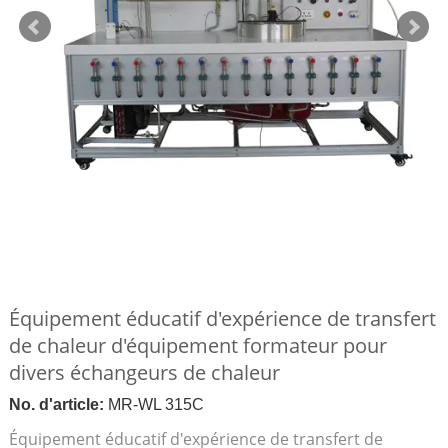
Équipement éducatif d'expérience de transfert
de chaleur d'équipement formateur pour
divers échangeurs de chaleur
No. d'article:
MR-WL 315C
Équipement éducatif d'expérience de transfert de