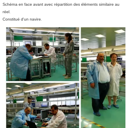
Schéma en face avant avec répartition des éléments similaire au
réel.
Constitué d'un navire.