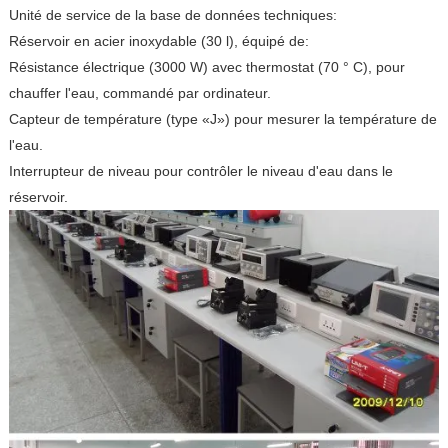
Unité de service de la base de données techniques:
Réservoir en acier inoxydable (30 l), équipé de:
Résistance électrique (3000 W) avec thermostat (70 ° C), pour
chauffer l'eau, commandé par ordinateur.
Capteur de température (type «J») pour mesurer la température de
l'eau.
Interrupteur de niveau pour contrôler le niveau d'eau dans le
réservoir.