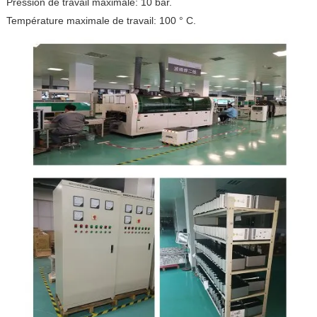
Pression de travail maximale: 10 bar.
Température maximale de travail: 100 ° C.