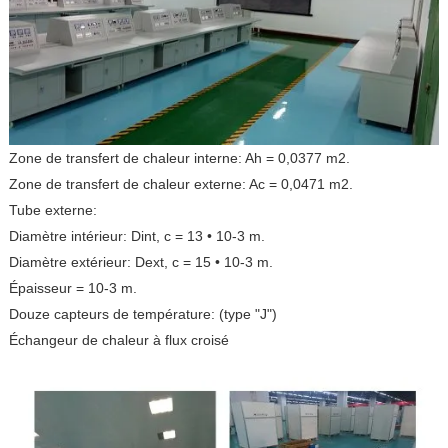
Zone de transfert de chaleur interne: Ah = 0,0377 m2.
Zone de transfert de chaleur externe: Ac = 0,0471 m2.
Tube externe:
Diamètre intérieur: Dint, c = 13 • 10-3 m.
Diamètre extérieur: Dext, c = 15 • 10-3 m.
Épaisseur = 10-3 m.
Douze capteurs de température: (type "J")
Échangeur de chaleur à flux croisé