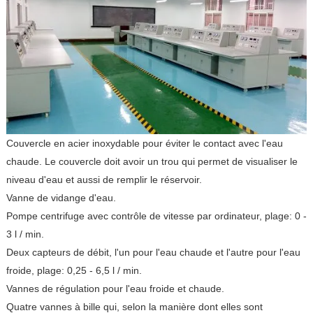
Couvercle en acier inoxydable pour éviter le contact avec l'eau
chaude. Le couvercle doit avoir un trou qui permet de visualiser le
niveau d'eau et aussi de remplir le réservoir.
Vanne de vidange d'eau.
Pompe centrifuge avec contrôle de vitesse par ordinateur, plage: 0 -
3 l / min.
Deux capteurs de débit, l'un pour l'eau chaude et l'autre pour l'eau
froide, plage: 0,25 - 6,5 l / min.
Vannes de régulation pour l'eau froide et chaude.
Quatre vannes à bille qui, selon la manière dont elles sont