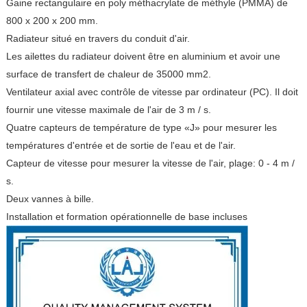
Gaine rectangulaire en poly méthacrylate de méthyle (PMMA) de
800 x 200 x 200 mm.
Radiateur situé en travers du conduit d'air.
Les ailettes du radiateur doivent être en aluminium et avoir une
surface de transfert de chaleur de 35000 mm2.
Ventilateur axial avec contrôle de vitesse par ordinateur (PC). Il doit
fournir une vitesse maximale de l'air de 3 m / s.
Quatre capteurs de température de type «J» pour mesurer les
températures d'entrée et de sortie de l'eau et de l'air.
Capteur de vitesse pour mesurer la vitesse de l'air, plage: 0 - 4 m /
s.
Deux vannes à bille.
Installation et formation opérationnelle de base incluses