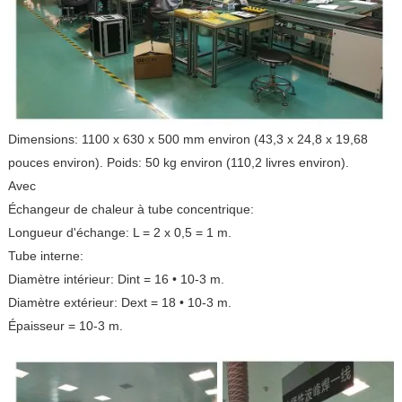
Dimensions: 1100 x 630 x 500 mm environ (43,3 x 24,8 x 19,68
pouces environ). Poids: 50 kg environ (110,2 livres environ).
Avec
Échangeur de chaleur à tube concentrique:
Longueur d'échange: L = 2 x 0,5 = 1 m.
Tube interne:
Diamètre intérieur: Dint = 16 • 10-3 m.
Diamètre extérieur: Dext = 18 • 10-3 m.
Épaisseur = 10-3 m.