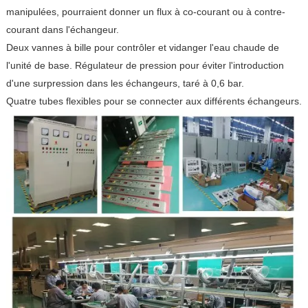
manipulées, pourraient donner un flux à co-courant ou à contre-
courant dans l'échangeur.
Deux vannes à bille pour contrôler et vidanger l'eau chaude de
l'unité de base. Régulateur de pression pour éviter l'introduction
d'une surpression dans les échangeurs, taré à 0,6 bar.
Quatre tubes flexibles pour se connecter aux différents échangeurs.