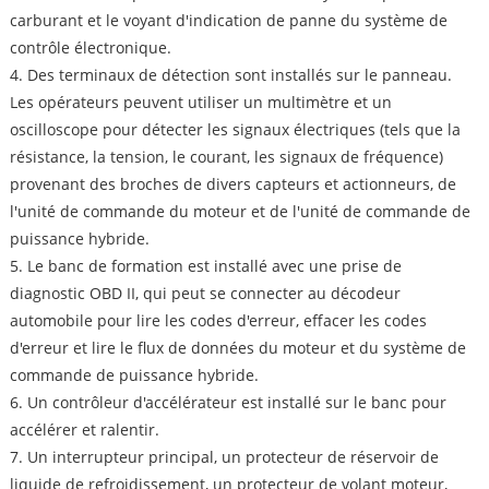
carburant et le voyant d'indication de panne du système de
contrôle électronique.
4. Des terminaux de détection sont installés sur le panneau.
Les opérateurs peuvent utiliser un multimètre et un
oscilloscope pour détecter les signaux électriques (tels que la
résistance, la tension, le courant, les signaux de fréquence)
provenant des broches de divers capteurs et actionneurs, de
l'unité de commande du moteur et de l'unité de commande de
puissance hybride.
5. Le banc de formation est installé avec une prise de
diagnostic OBD II, qui peut se connecter au décodeur
automobile pour lire les codes d'erreur, effacer les codes
d'erreur et lire le flux de données du moteur et du système de
commande de puissance hybride.
6. Un contrôleur d'accélérateur est installé sur le banc pour
accélérer et ralentir.
7. Un interrupteur principal, un protecteur de réservoir de
liquide de refroidissement, un protecteur de volant moteur,