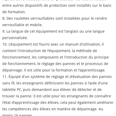
entre autres dispositifs de protection sont installés sur le banc
de formation.
8. Des roulettes verrouillables sont installées pour le rendre
verrouillable et mobile.
9. La langue de cet équipement est l'anglais ou une langue
personnalisée.
10. L'équipement est fourni avec un manuel d'utilisation, il
contient l'introduction de l'équipement, la méthode de
fonctionnement, les composants et l'introduction du principe
de fonctionnement, le réglage des pannes et le processus de
dépannage. Il est utile pour la formation et l'apprentissage.
11. Équipé d'un système de réglage et d'évaluation des pannes
sans fil, les enseignants définissent les pannes à l'aide d'une
tablette PC, puis demandent aux élèves de détecter et de
trouver la panne. Il est utile pour les enseignants de connaître
l'état d'apprentissage des élèves, cela peut également améliorer
les compétences des élèves en matière de dépannage. Au
moins 16 pannes.