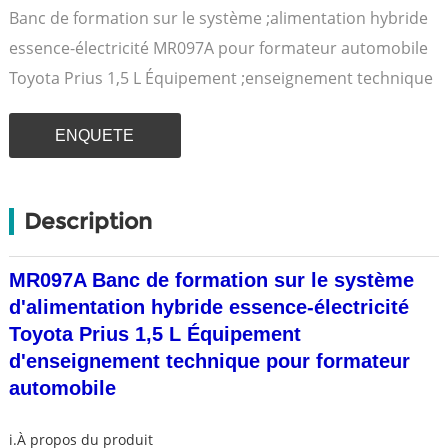
Banc de formation sur le système ;alimentation hybride
essence-électricité MR097A pour formateur automobile
Toyota Prius 1,5 L Équipement ;enseignement technique
ENQUETE
Description
MR097A Banc de formation sur le système
d'alimentation hybride essence-électricité
Toyota Prius 1,5 L Équipement
d'enseignement technique pour formateur
automobile
i.À propos du produit