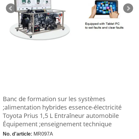
Banc de formation sur les systèmes
;alimentation hybrides essence-électricité
Toyota Prius 1,5 L Entraîneur automobile
Équipement ;enseignement technique
No. d'article:
MR097A