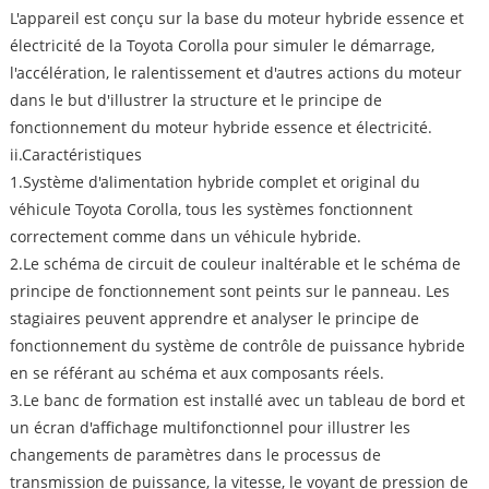
L'appareil est conçu sur la base du moteur hybride essence et
électricité de la Toyota Corolla pour simuler le démarrage,
l'accélération, le ralentissement et d'autres actions du moteur
dans le but d'illustrer la structure et le principe de
fonctionnement du moteur hybride essence et électricité.
ii.Caractéristiques
1.Système d'alimentation hybride complet et original du
véhicule Toyota Corolla, tous les systèmes fonctionnent
correctement comme dans un véhicule hybride.
2.Le schéma de circuit de couleur inaltérable et le schéma de
principe de fonctionnement sont peints sur le panneau. Les
stagiaires peuvent apprendre et analyser le principe de
fonctionnement du système de contrôle de puissance hybride
en se référant au schéma et aux composants réels.
3.Le banc de formation est installé avec un tableau de bord et
un écran d'affichage multifonctionnel pour illustrer les
changements de paramètres dans le processus de
transmission de puissance, la vitesse, le voyant de pression de