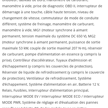
manomètre à vide, prise de diagnostic OBD II, interrupteur de
démarrage à une touche, câble haute tension, niveau de
changement de vitesse, commutateur de mode de conduite
différent, système de freinage, manomètre de carburant,
manomètre à vide, MG1 (moteur synchrone à aimant
permanent, tension maximale du système DC 650 V), MG2
(moteur synchrone à aimant permanent, puissance de sortie
maximale 53 kW, couple de sortie maximal 207 N·m), réservoir
de carburant, pompe d'alimentation en essence (y compris la
prise), Contrôleur d'accélérateur, Tuyaux d'admission et
d'échappement (y compris les couvercles de protection),
Réservoir de liquide de refroidissement (y compris le couvercle
de protection), Ventilateur de refroidissement, Système
d'échappement, Système d'alimentation en air, Batterie 12 V,
Relais, Fusibles, Interrupteur d'alimentation principal,
Interrupteur MODE EV / Interrupteur MODE ECO / Interrupteur
MODE PWR, Système de réglage et d'évaluation des pannes