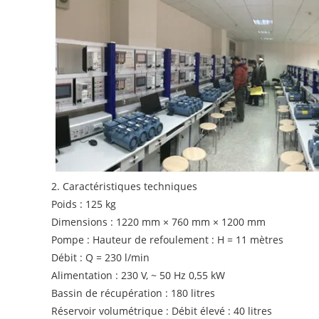
2. Caractéristiques techniques
Poids : 125 kg
Dimensions : 1220 mm × 760 mm × 1200 mm
Pompe : Hauteur de refoulement : H = 11 mètres
Débit : Q = 230 l/min
Alimentation : 230 V, ~ 50 Hz 0,55 kW
Bassin de récupération : 180 litres
Réservoir volumétrique : Débit élevé : 40 litres