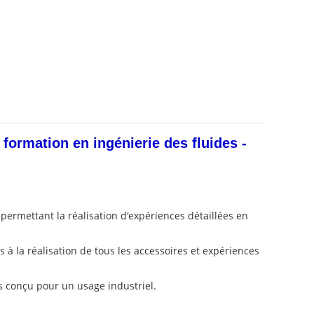
ormation en ingénierie des fluides -
ermettant la réalisation d'expériences détaillées en
à la réalisation de tous les accessoires et expériences
as conçu pour un usage industriel.