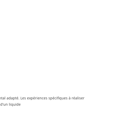
tal adapté. Les expériences spécifiques à réaliser
d'un liquide