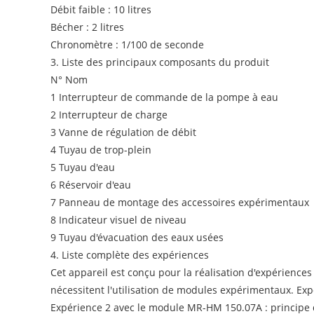
Débit faible : 10 litres
Bécher : 2 litres
Chronomètre : 1/100 de seconde
3. Liste des principaux composants du produit
N° Nom
1 Interrupteur de commande de la pompe à eau
2 Interrupteur de charge
3 Vanne de régulation de débit
4 Tuyau de trop-plein
5 Tuyau d'eau
6 Réservoir d'eau
7 Panneau de montage des accessoires expérimentaux
8 Indicateur visuel de niveau
9 Tuyau d'évacuation des eaux usées
4. Liste complète des expériences
Cet appareil est conçu pour la réalisation d'expérience
nécessitent l'utilisation de modules expérimentaux. Ex
Expérience 2 avec le module MR-HM 150.07A : principe 