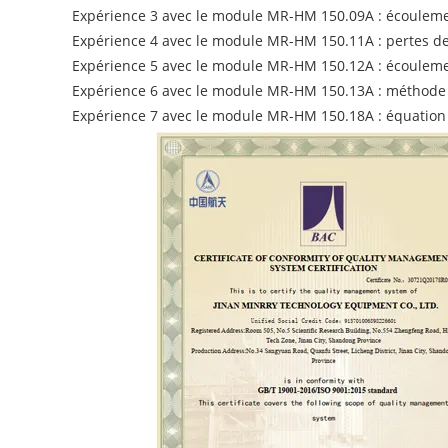
Expérience 3 avec le module MR-HM 150.09A : écoulemen
Expérience 4 avec le module MR-HM 150.11A : pertes de
Expérience 5 avec le module MR-HM 150.12A : écoulemen
Expérience 6 avec le module MR-HM 150.13A : méthode
Expérience 7 avec le module MR-HM 150.18A : équatio