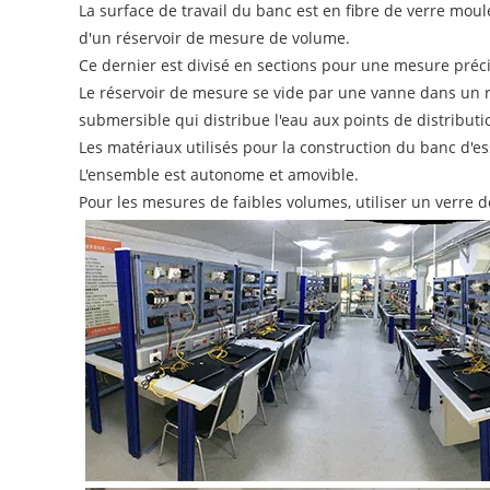
La surface de travail du banc est en fibre de verre mou
d'un réservoir de mesure de volume.
Ce dernier est divisé en sections pour une mesure précise
Le réservoir de mesure se vide par une vanne dans un r
submersible qui distribue l'eau aux points de distributi
Les matériaux utilisés pour la construction du banc d'e
L'ensemble est autonome et amovible.
Pour les mesures de faibles volumes, utiliser un verre do