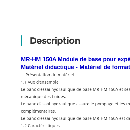
Description
MR-HM 150A Module de base pour expérie
Matériel didactique - Matériel de forma
1. Présentation du matériel
1.1 Vue d'ensemble
Le banc d'essai hydraulique de base MR-HM 150A et ses d
mécanique des fluides.
Le banc d'essai hydraulique assure le pompage et les me
complémentaires.
Le banc d'essai hydraulique de base MR-HM 150A est dest
1.2 Caractéristiques