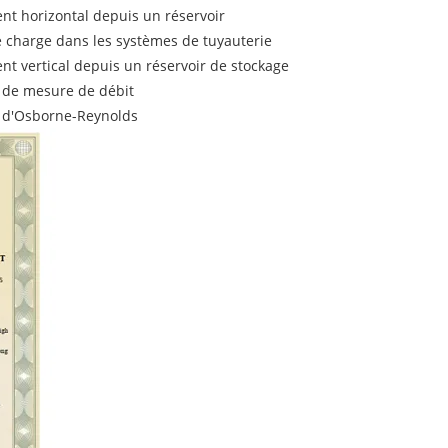
t horizontal depuis un réservoir
 charge dans les systèmes de tuyauterie
t vertical depuis un réservoir de stockage
 de mesure de débit
n d'Osborne-Reynolds