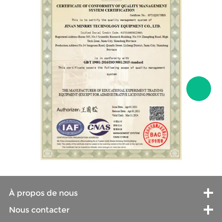
À propos de nous
Nous contacter