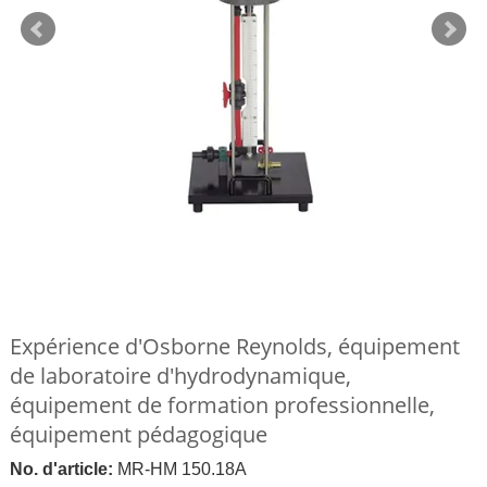
Expérience d'Osborne Reynolds, équipement
de laboratoire d'hydrodynamique,
équipement de formation professionnelle,
équipement pédagogique
No. d'article:
MR-HM 150.18A