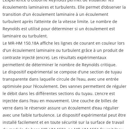
écoulements laminaires et turbulents. Elle permet d'observer la
transition d'un écoulement laminaire à un écoulement
turbulent après l'atteinte de la vitesse limite. Le nombre de
Reynolds est utilisé pour déterminer si un écoulement est
laminaire ou turbulent.
Le MR-HM 150.18A affiche les lignes de courant en couleur lors
d'un écoulement laminaire ou turbulent grâce à un produit de
contraste injecté (encre). Les résultats expérimentaux
permettent de déterminer le nombre de Reynolds critique.
Le dispositif expérimental se compose d'une section de tuyau
transparente dans laquelle circule de l'eau, avec une entrée
optimisée pour l'écoulement. Des vannes permettent de réguler
le débit dans les différentes sections du tuyau. L'encre est
injectée dans l'eau en mouvement. Une couche de billes de
verre dans le réservoir assure un écoulement d'eau régulier
avec une faible turbulence. Le dispositif expérimental peut être
installé facilement et en toute sécurité sur la surface de travail