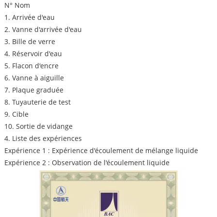
N° Nom
1. Arrivée d'eau
2. Vanne d'arrivée d'eau
3. Bille de verre
4. Réservoir d'eau
5. Flacon d'encre
6. Vanne à aiguille
7. Plaque graduée
8. Tuyauterie de test
9. Cible
10. Sortie de vidange
4. Liste des expériences
Expérience 1 : Expérience d'écoulement de mélange liquide
Expérience 2 : Observation de l'écoulement liquide