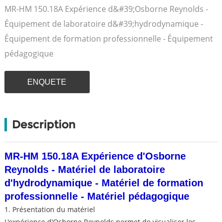
MR-HM 150.18A Expérience d&#39;Osborne Reynolds -
Équipement de laboratoire d&#39;hydrodynamique -
Équipement de formation professionnelle - Équipement
pédagogique
ENQUETE
Description
MR-HM 150.18A Expérience d'Osborne
Reynolds - Matériel de laboratoire
d'hydrodynamique - Matériel de formation
professionnelle - Matériel pédagogique
1. Présentation du matériel
L'expérience d'Osborne Reynolds permet de visualiser les