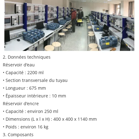
2. Données techniques
Réservoir d'eau
• Capacité : 2200 ml
• Section transversale du tuyau
• Longueur : 675 mm
• Épaisseur intérieure : 10 mm
Réservoir d'encre
• Capacité : environ 250 ml
• Dimensions (L x l x H) : 400 x 400 x 1140 mm
• Poids : environ 16 kg
3. Composants