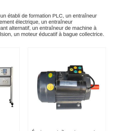
 un établi de formation PLC, un entraîneur
nement électrique, un entraîneur
nt alternatif, un entraîneur de machine à
sion, un moteur éducatif à bague collectrice.