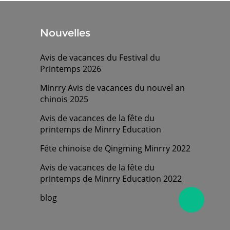
Nouvelles
Avis de vacances du Festival du
Printemps 2026
Minrry Avis de vacances du nouvel an
chinois 2025
Avis de vacances de la fête du
printemps de Minrry Education
Fête chinoise de Qingming Minrry 2022
Avis de vacances de la fête du
printemps de Minrry Education 2022
blog