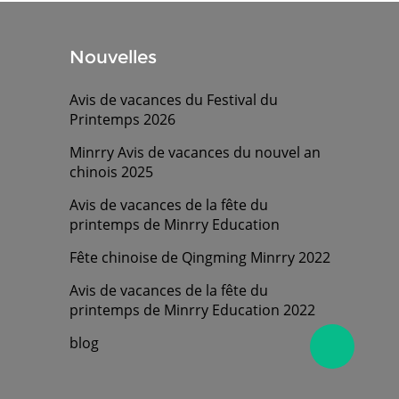
Nouvelles
Avis de vacances du Festival du
Printemps 2026
Minrry Avis de vacances du nouvel an
chinois 2025
Avis de vacances de la fête du
printemps de Minrry Education
Fête chinoise de Qingming Minrry 2022
Avis de vacances de la fête du
printemps de Minrry Education 2022
blog