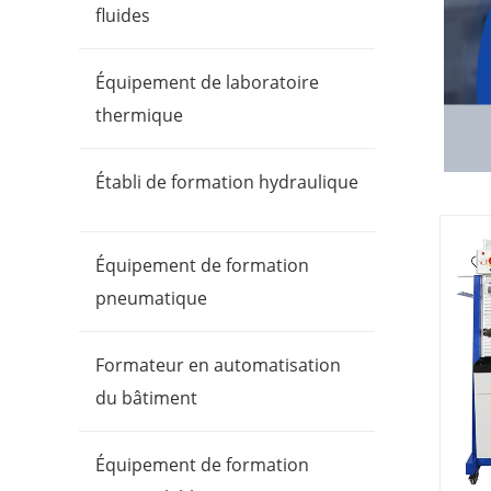
fluides
Équipement de laboratoire
thermique
Établi de formation hydraulique
Équipement de formation
pneumatique
Formateur en automatisation
du bâtiment
Équipement de formation