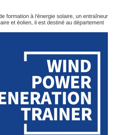
e formation à l'énergie solaire, un entraîneur
aire et éolien, il est destiné au département