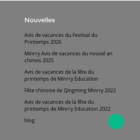
Nouvelles
Avis de vacances du Festival du
Printemps 2026
Minrry Avis de vacances du nouvel an
chinois 2025
Avis de vacances de la fête du
printemps de Minrry Education
Fête chinoise de Qingming Minrry 2022
Avis de vacances de la fête du
printemps de Minrry Education 2022
blog