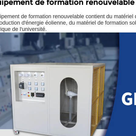
ipement de formation renouvelable
ipement de formation renouvelable contient du matériel d
oduction d'énergie éolienne, du matériel de formation sol
rique de l'université.